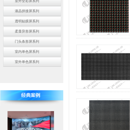
室外全彩屏系列
液晶拼接屏系列
透明贴膜屏系列
柔显异形屏系列
门头条形屏系列
室内单色屏系列
室外单色屏系列