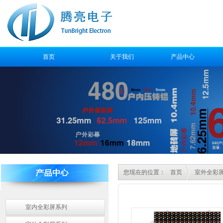
首页
关于我们
产品中心
售后服务
您现在的位置：
首页
室外全彩
室内全彩屏系列