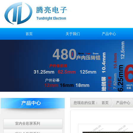
首页
关于我们
产品中心
售后服务
您现在的位置：
首页
产品中心
室内全彩屏系列