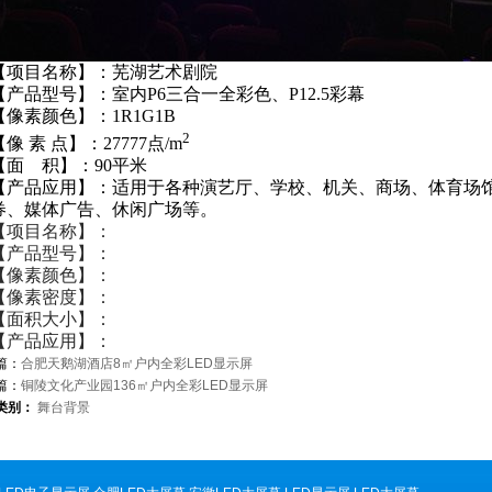
【项目名称】：芜湖艺术剧院
【产品型号】：室内P6三合一全彩色、P12.5彩幕
【像素颜色】：1R1G1B
2
【像 素 点】：27777点/m
【面 积】：90平米
【产品应用】：适用于各种演艺厅、学校、机关、商场、体育场
券、媒体广告、休闲广场等。
【项目名称】：
【产品型号】：
【像素颜色】：
【像素密度】：
【面积大小】：
【产品应用】：
篇：
合肥天鹅湖酒店8㎡户内全彩LED显示屏
篇：
铜陵文化产业园136㎡户内全彩LED显示屏
类别：
舞台背景
LED显示屏
安徽LED显示屏
合肥拼接屏安装
合肥LED显示屏公司
安徽LED显示屏