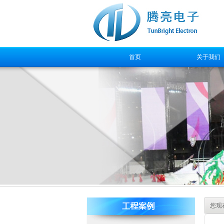
首页
关于我们
售后服务
您现