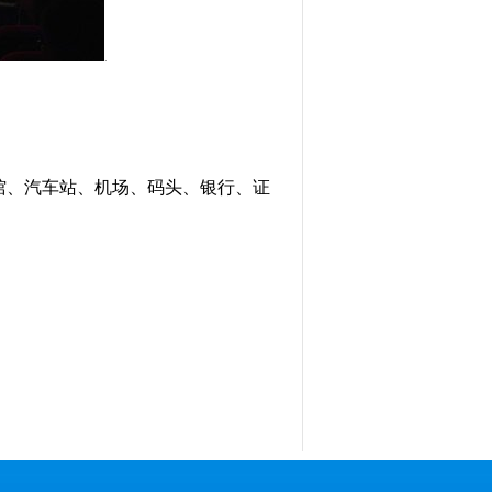
馆、汽车站、机场、码头、银行、证
维修