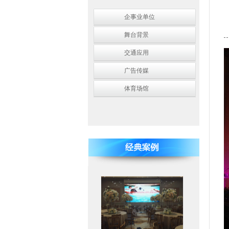
企事业单位
舞台背景
交通应用
广告传媒
体育场馆