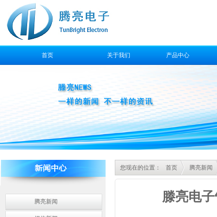
首页
关于我们
产品中心
售后服务
您现在的位置：
首页
腾亮新闻
滕亮电子
腾亮新闻