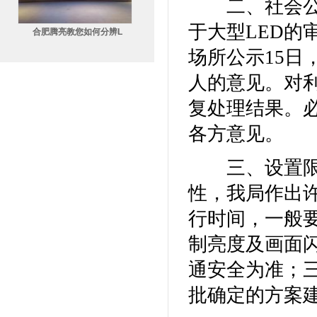
二、社会公示
于大型LED的
合肥腾亮教您如何分辨L
场所公示15日
人的意见。对
复处理结果。
各方意见。
三、设置限制
性，我局作出
行时间，一般要
制亮度及画面
通安全为准；
批确定的方案