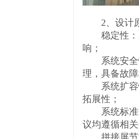
2、设计
稳定性：系
响；
系统安全性
理，具备故障
系统扩容性
拓展性；
系统标准化
议均遵循相关
拼接屏节能