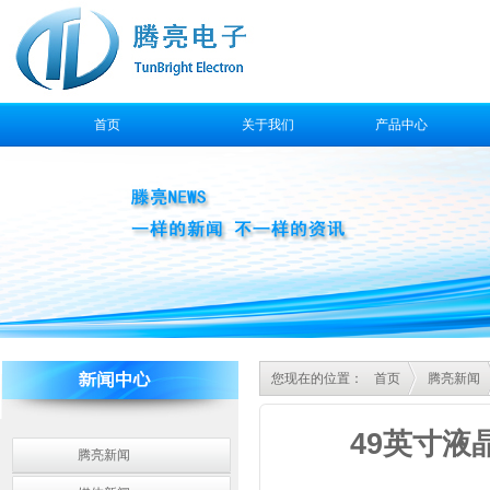
首页
关于我们
产品中心
售后服务
您现在的位置：
首页
腾亮新闻
49英寸
腾亮新闻