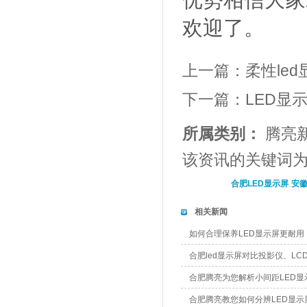
欢迎了。
上一篇：
柔性le
下一篇：
LED显
所属类别：
腾亮
该资讯的关键词
合肥LED显示屏
安徽
相关新闻
如何合理保养LED显示屏更耐用
合肥led显示屏对比投影仪、LC
合肥腾亮为您解析小间距LED显
合肥腾亮教您如何分辨LED显示