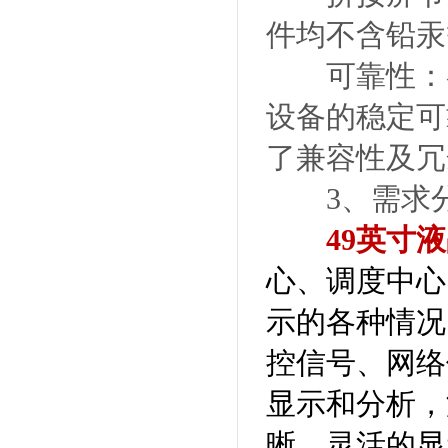
件均不含铅汞
可靠性：各
设备的稳定可
了兼容性及冗
3、需求
49英寸
心、调度中心
示的各种情况
控信号、网络
显示和分析，
晰、灵活的显