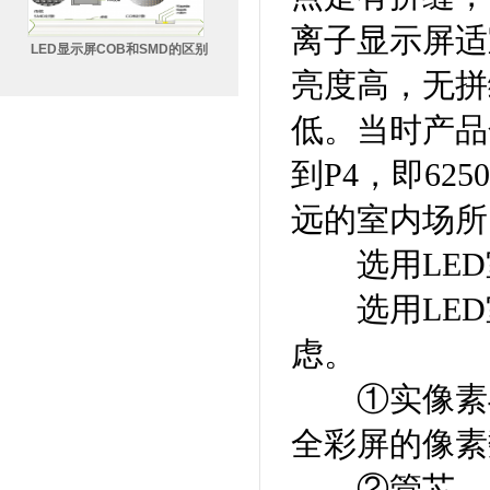
离子显示屏适
LED显示屏COB和SMD的区别
亮度高，无拼
低。当时产品
到P4，即62
远的室内场所
选用LED
选用LED
虑。
①实像素与
全彩屏的像素
②管芯。与