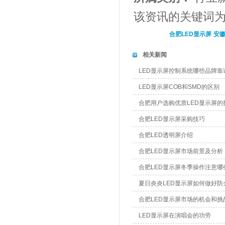
该资讯的关键词
合肥LED显示屏
安徽
相关新闻
LED显示屏控制系统哪些品牌靠
LED显示屏COB和SMD的区别
合肥用户选购优质LED显示屏的
合肥LED显示屏采购技巧
合肥LED透明屏介绍
合肥LED显示屏市场前景及分析
合肥LED显示屏冬季操作注意哪
夏日炎炎LED显示屏如何做好防
合肥LED显示屏市场的机会和挑
LED显示屏在演唱会的功劳