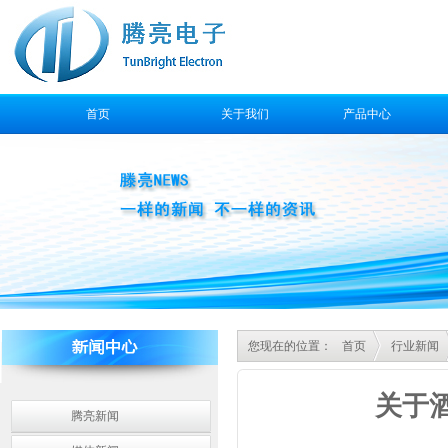
首页
关于我们
产品中心
售后服务
您现在的位置：
首页
行业新闻
关于
腾亮新闻