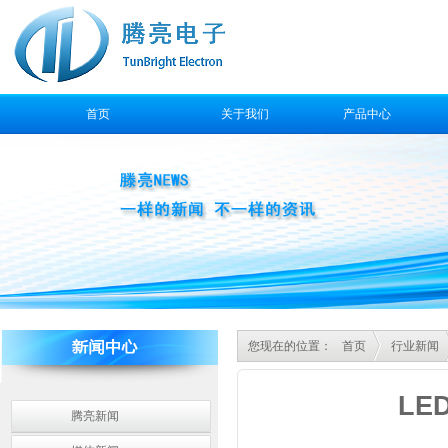
首页
关于我们
产品中心
售后服务
您现在的位置：
首页
行业新闻
LE
腾亮新闻