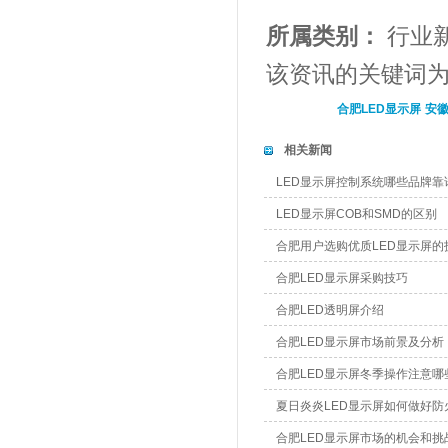
所属类别：
行业
该资讯的关键词
合肥LED显示屏
安徽
相关新闻
LED显示屏控制系统哪些品牌靠
LED显示屏COB和SMD的区别
合肥用户选购优质LED显示屏的
合肥LED显示屏采购技巧
合肥LED透明屏介绍
合肥LED显示屏市场前景及分析
合肥LED显示屏冬季操作注意哪
夏日炎炎LED显示屏如何做好防
合肥LED显示屏市场的机会和挑