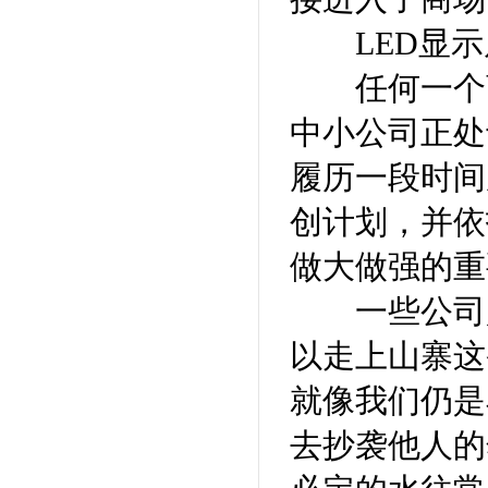
LED显示
任何一个商
中小公司正处
履历一段时间
创计划，并依
做大做强的重
一些公司起
以走上山寨这
就像我们仍是
去抄袭他人的