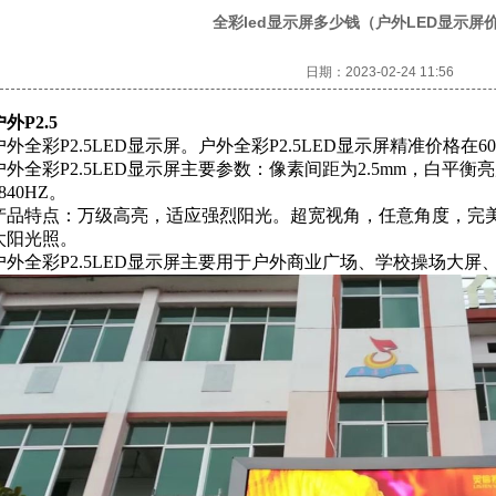
全彩led显示屏多少钱（户外LED显示屏
日期：
2023-02-24 11:56
外P2.5
户外全彩P2.5LED显示屏。户外全彩P2.5LED显示屏精准价格在60
户外全彩P2.5LED显示屏主要参数：像素间距为2.5mm，白平衡亮度为
840HZ。
产品特点：万级高亮，适应强烈阳光。超宽视角，任意角度，完
太阳光照。
户外全彩P2.5LED显示屏主要用于户外商业广场、学校操场大