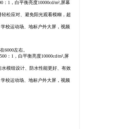
1，白平衡亮度10000cd/m²,屏幕
暑轻松应对、避免阳光观看模糊，超
传、学校运动场、地标户外大屏，视频
在6000左右。
：1，白平衡亮度10000cd/m²,屏
防水模组设计、防水性能更好、有效
传、学校运动场、地标户外大屏，视频