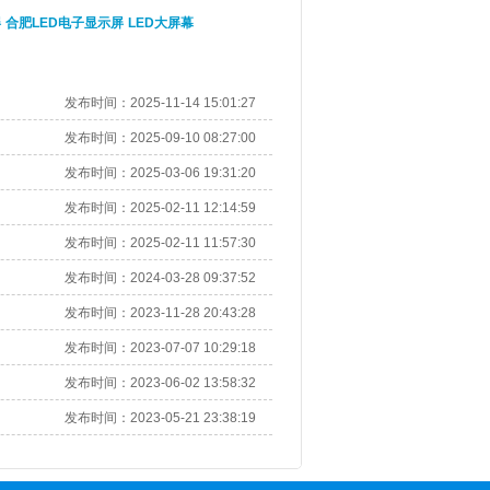
屏
合肥LED电子显示屏
LED大屏幕
发布时间：
2025-11-14 15:01:27
发布时间：
2025-09-10 08:27:00
发布时间：
2025-03-06 19:31:20
发布时间：
2025-02-11 12:14:59
发布时间：
2025-02-11 11:57:30
发布时间：
2024-03-28 09:37:52
发布时间：
2023-11-28 20:43:28
发布时间：
2023-07-07 10:29:18
发布时间：
2023-06-02 13:58:32
发布时间：
2023-05-21 23:38:19