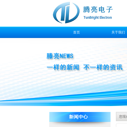
首页
关于我们
售后服务
您现