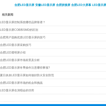
合肥LED显示屏
安徽LED显示屏
合肥拼接屏
合肥LED大屏幕
LED显示
相关新闻
LED显示屏控制系统哪些品牌靠谱？
LED显示屏COB和SMD的区别
合肥用户选购优质LED显示屏的技巧
合肥LED显示屏采购技巧
合肥LED透明屏介绍
合肥LED显示屏市场前景及分析
合肥LED显示屏冬季操作注意哪些事项?
夏日炎炎LED显示屏如何做好防火安全防范
合肥LED显示屏市场的机会和挑战
LED显示屏在演唱会的功劳