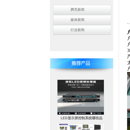
腾亮新闻
媒体新闻
行业新闻
户
3
LED显示屏控制系统哪些品