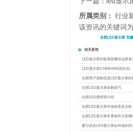
下一篇：
led显
所属类别：
行业
该资讯的关键词
合肥LED显示屏
安徽
相关新闻
LED显示屏控制系统哪些品牌靠
LED显示屏COB和SMD的区别
合肥用户选购优质LED显示屏的
合肥LED显示屏采购技巧
合肥LED透明屏介绍
合肥LED显示屏市场前景及分析
合肥LED显示屏冬季操作注意哪
夏日炎炎LED显示屏如何做好防