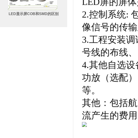
LED屏的屏
2.控制系统
LED显示屏COB和SMD的区别
像信号的传输
3.工程安装
号线的布线、
4.其他自选
功放（选配）
等。
其他：包括航
流产生的费用