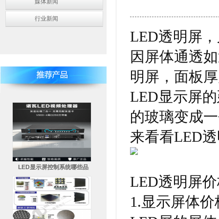
媒体新闻
行业新闻
LED透明屏
因屏体通透如
明屏，面板厚
LED显示屏
的玻璃变成一
来看看LED
LED显示屏控制系统哪些品
LED透明屏
1.显示屏体价