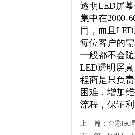
透明LED屏
集中在2000
同，而且LE
每位客户的需
一般都不会随
LED透明屏
程商是只负责
困难，增加维
流程，保证利
上一篇：
全彩le