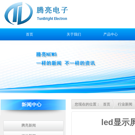
首页
关于我们
产品中心
售后服务
您现在的位置：
首页
行业新闻
led显
腾亮新闻